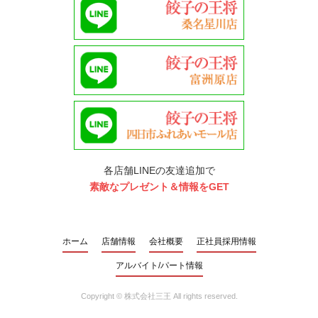
各店舗LINEの友達追加で
素敵なプレゼント＆情報をGET
ホーム
店舗情報
会社概要
正社員採用情報
アルバイト/パート情報
Copyright ©
株式会社三王
All rights reserved.