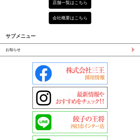
店舗一覧はこちら
会社概要はこちら
サブメニュー
お知らせ