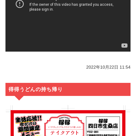
2022年10月22日 11:54
得得うどんの持ち帰り