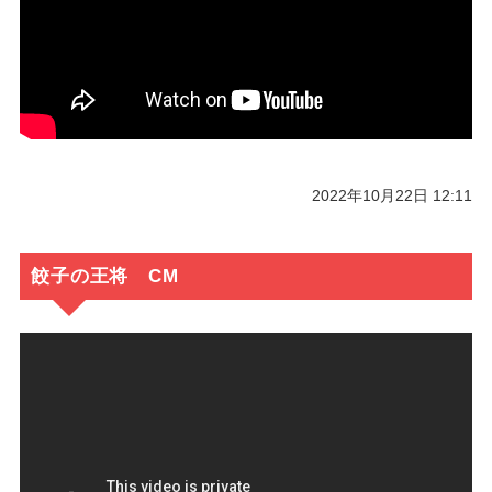
2022年10月22日 12:11
餃子の王将 CM