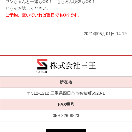
ワンちゃんと一緒もOK！ もちろん喫煙もOK！
どうぞお試しください。
ご予約、空いていれば当日でもOKです。
2021年05月01日 14:19
所在地
〒512-1212 三重県四日市市智積町5923-1
FAX番号
059-326-8823