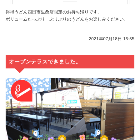
得得うどん四日市生桑店限定のお持ち帰りです。
ボリュームたっぷり ぷりぷりのうどんをお楽しみください。
2021年07月18日 15:55
オープンテラスできました。