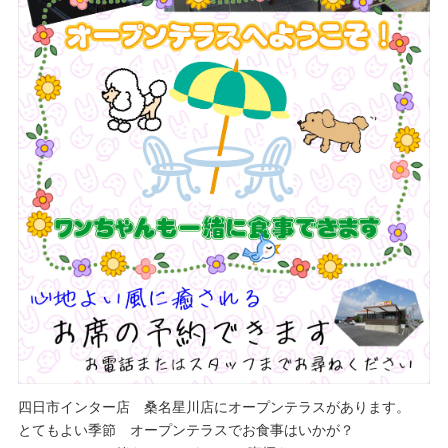
四日市インター店 桑名星川店にオープンテラスがあります。
とてもよい季節 オープンテラスでお食事はいかが？