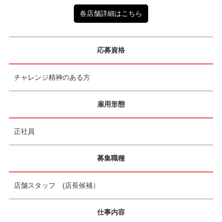
各店舗詳細はこちら
応募資格
チャレンジ精神のある方
雇用形態
正社員
募集職種
店舗スタッフ (店長候補）
仕事内容