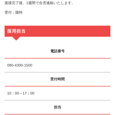
面接完了後、1週間で合否連絡いたします。
受付：随時
採用担当
電話番号
080-4300-1500
受付時間
10：00～17：00
担当