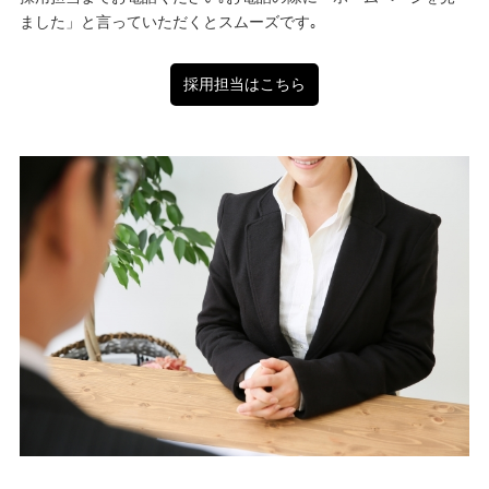
ました」と言っていただくとスムーズです｡
採用担当はこちら