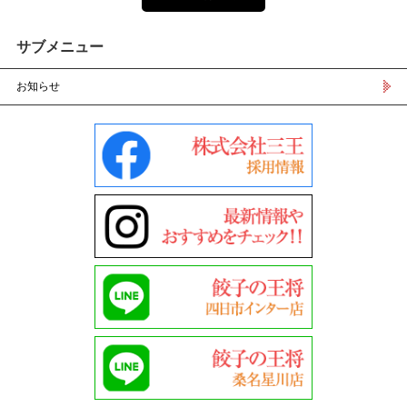
サブメニュー
お知らせ