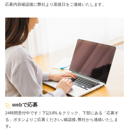
応募内容確認後に弊社より面接日をご連絡いたします。
webで応募
24時間受付中です！下記URLをクリック、下部にある「応募す
る」ボタンよりご応募ください｡確認後､弊社から連絡いたしま
す｡