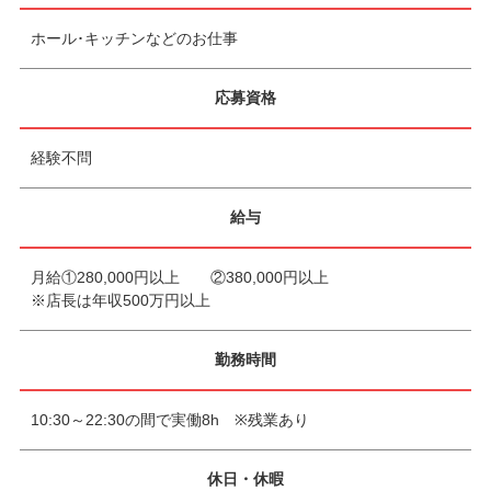
ホール･キッチンなどのお仕事
応募資格
経験不問
給与
月給①280,000円以上 ②380,000円以上
※店長は年収500万円以上
勤務時間
10:30～22:30の間で実働8h ※残業あり
休日・休暇