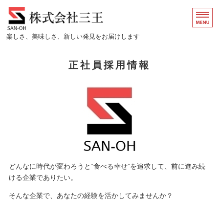
株式会社三王｜餃子の王
楽しさ、美味しさ、新しい発見をお届けします
ホーム
正社員採用情報
店舗情報
会社概要
正社員採用情報
アルバイト/パート情報
どんなに時代が変わろうと“食べる幸せ”を追求して、前に進み続
ける企業でありたい。
そんな企業で、あなたの経験を活かしてみませんか？