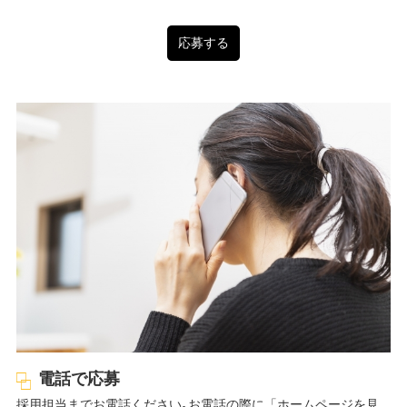
応募する
電話で応募
採用担当までお電話ください｡お電話の際に「ホームページを見