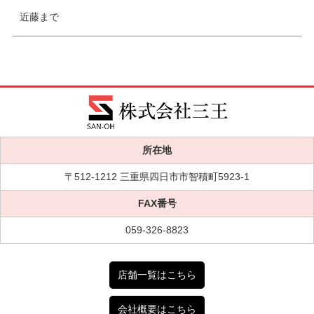
近藤まで
所在地
〒512-1212 三重県四日市市智積町5923-1
FAX番号
059-326-8823
店舗一覧はこちら
会社概要はこちら