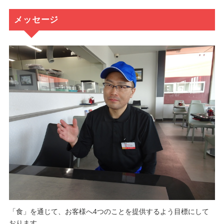
メッセージ
「食」を通じて、お客様へ4つのことを提供するよう目標にして
おります。