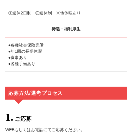
①週休2日制 ②週休制 ※他休暇あり
待遇・福利厚生
●各種社会保険完備
●年1回の長期休暇
●食事あり
●各種手当あり
応募方法/選考プロセス
1.
ご応募
WEBもしくはお電話にてご応募ください。